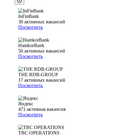
InFinBank
30
активных вакансий
Посмотреть
HamkorBank
50
активных вакансий
Посмотреть
THE RDB-GROUP
17
активных вакансий
Посмотреть
Яндекс
471
активная вакансия
Посмотреть
TBC OPERATIONS