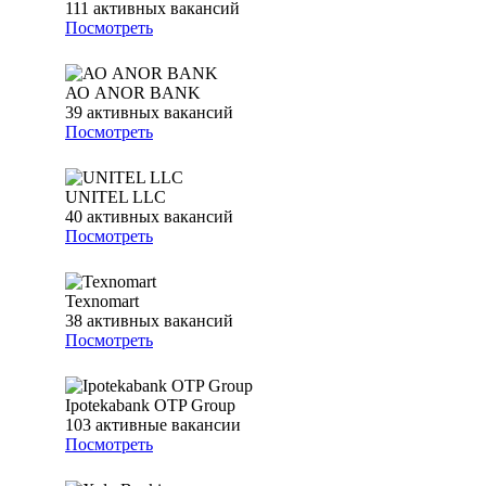
111
активных вакансий
Посмотреть
АО ANOR BANK
39
активных вакансий
Посмотреть
UNITEL LLC
40
активных вакансий
Посмотреть
Texnomart
38
активных вакансий
Посмотреть
Ipotekabank OTP Group
103
активные вакансии
Посмотреть