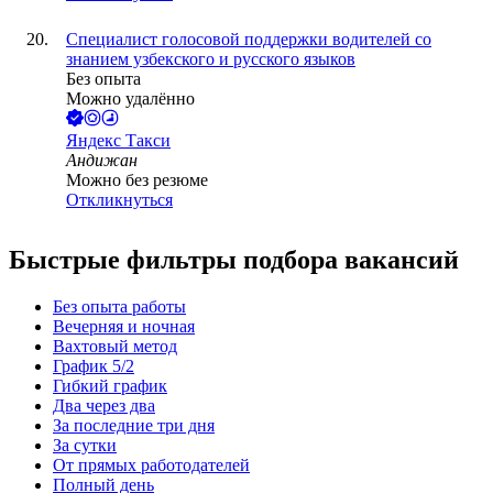
Специалист голосовой поддержки водителей со
знанием узбекского и русского языков
Без опыта
Можно удалённо
Яндекс Такси
Андижан
Можно без резюме
Откликнуться
Быстрые фильтры подбора вакансий
Без опыта работы
Вечерняя и ночная
Вахтовый метод
График 5/2
Гибкий график
Два через два
За последние три дня
За сутки
От прямых работодателей
Полный день