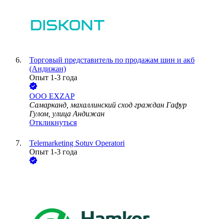
Торговый представитель по продажам шин и акб
(Андижан)
Опыт 1-3 года
ООО
EXZAP
Самарканд, махаллинский сход граждан Гафур
Гулом, улица Андижан
Откликнуться
Telemarketing Sotuv Operatori
Опыт 1-3 года