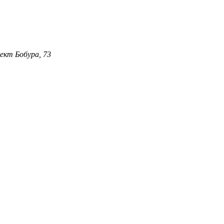
ект Бобура, 73