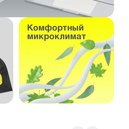
Комфортный
микроклимат