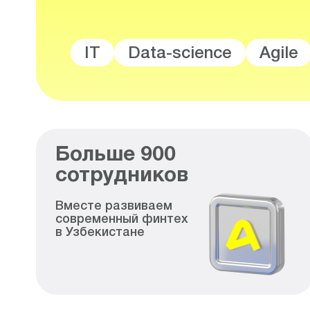
IT
Data-science
Agile
Больше
900
сотрудников
Вместе развиваем
современный финтех
в Узбекистане