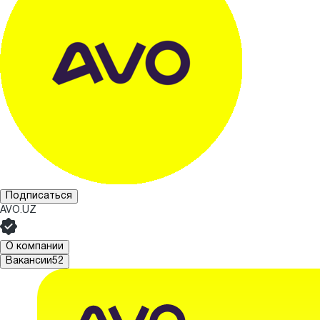
Подписаться
AVO.UZ
О компании
Вакансии
52