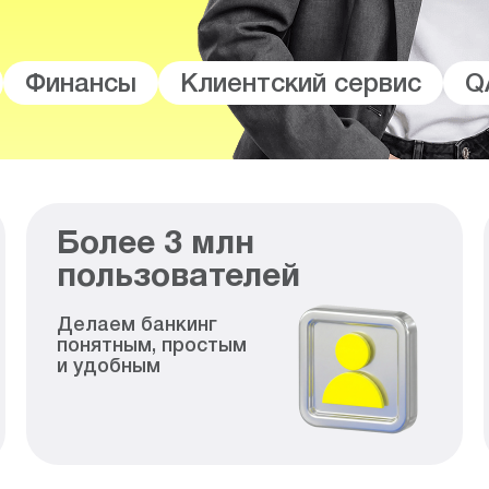
Финансы
Клиентский сервис
Q
Более
3
млн
пользователей
Делаем банкинг
понятным, простым
и удобным