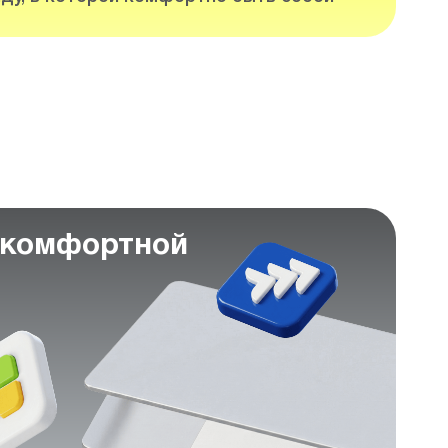
 комфортной