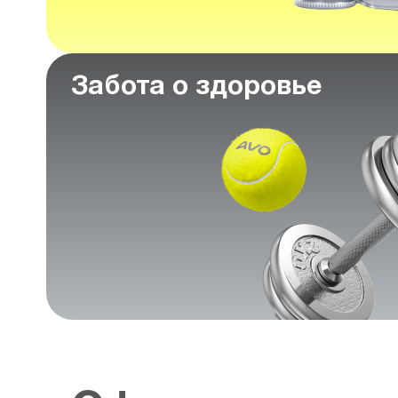
Забота о здоровье