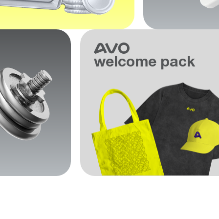
welcome pack