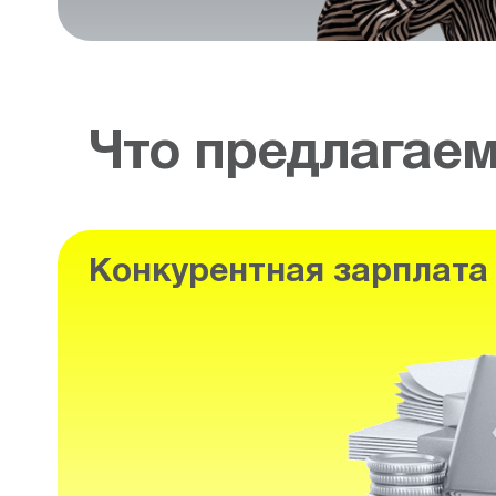
Что предлагае
Конкурентная зарплата