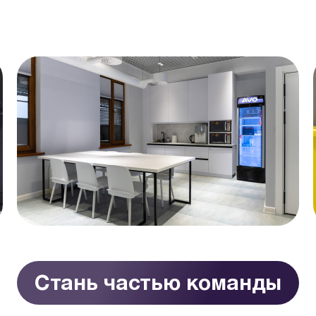
Стань частью команды