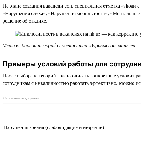
На этапе создания вакансии есть специальная отметка «Люди с
«Нарушения слуха», «Нарушения мобильности», «Ментальные ос
решение об отклике.
Меню выбора категорий особенностей здоровья соискателей
Примеры условий работы для сотрудни
После выбора категорий важно описать конкретные условия ра
сотрудникам с инвалидностью работать эффективно. Можно ис
Особенности здоровья
Нарушения зрения (слабовидящие и незрячие)