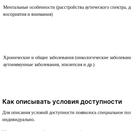
Ментальные особенности (расстройства аутического спектра, 
восприятия и внимания)
Хронические и общие заболевания (онкологические заболевания
аутоиммунные заболевания, эпилепсия и др.)
Как описывать условия доступности
Для описания условий доступности появилось специальное поле
индивидуально.