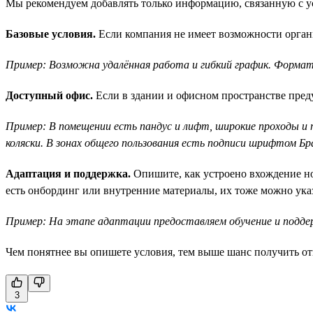
Мы рекомендуем добавлять только информацию, связанную с ус
Базовые условия.
Если компания не имеет возможности органи
Пример: Возможна удалённая работа и гибкий график. Формат
Доступный офис.
Если в здании и офисном пространстве преду
Пример: В помещении есть пандус и лифт, широкие проходы и
коляски. В зонах общего пользования есть подписи шрифтом Бр
Адаптация и поддержка.
Опишите, как устроено вхождение нов
есть онбординг или внутренние материалы, их тоже можно указ
Пример: На этапе адаптации предоставляем обучение и подде
Чем понятнее вы опишете условия, тем выше шанс получить от
3