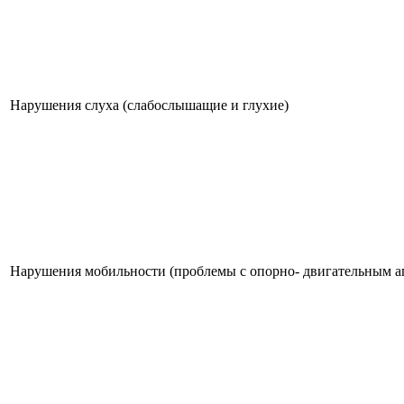
Нарушения слуха (слабослышащие и глухие)
Нарушения мобильности (проблемы с опорно- двигательным а