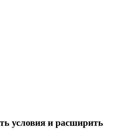
ать условия и расширить