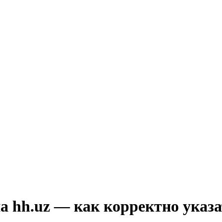
а hh.uz — как корректно указ