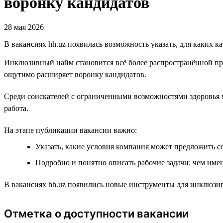
воронку кандидатов
28 мая 2026
В вакансиях hh.uz появилась возможность указать, для каких к
Инклюзивный найм становится всё более распространённой пр
ощутимо расширяет воронку кандидатов.
Среди соискателей с ограниченными возможностями здоровья м
работа.
На этапе публикации вакансии важно:
Указать, какие условия компания может предложить с
Подробно и понятно описать рабочие задачи: чем имен
В вакансиях hh.uz появились новые инструменты для инклюзив
Отметка о доступности вакансии